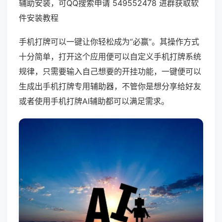
辅助安装，可QQ搜索申请 549552478 进群获取软
件安装教程
手机打牌可以一键让你轻松成为“必赢”。其操作方式
十分简单，打开这个应用便可以自定义手机打牌系统
规律，只需要输入自己想要的开挂功能，一键便可以
生成出手机打牌专用辅助器，不管你是想分享给好友
或者使用手机打牌AI辅助都可以满足需求。