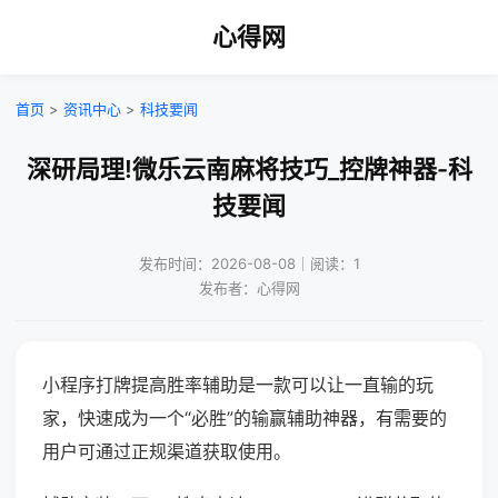
心得网
首页
>
资讯中心
>
科技要闻
深研局理!微乐云南麻将技巧_控牌神器-科
技要闻
发布时间：2026-08-08｜阅读：1
发布者：心得网
小程序打牌提高胜率辅助是一款可以让一直输的玩
家，快速成为一个“必胜”的输赢辅助神器，有需要的
用户可通过正规渠道获取使用。