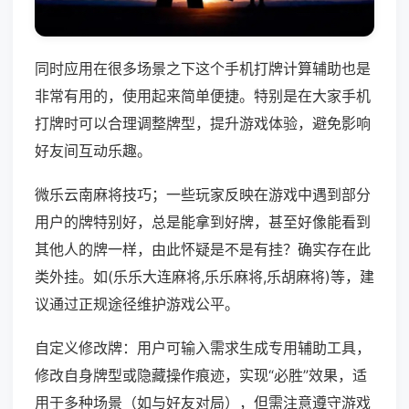
同时应用在很多场景之下这个手机打牌计算辅助也是
非常有用的，使用起来简单便捷。特别是在大家手机
打牌时可以合理调整牌型，提升游戏体验，避免影响
好友间互动乐趣。
微乐云南麻将技巧；一些玩家反映在游戏中遇到部分
用户的牌特别好，总是能拿到好牌，甚至好像能看到
其他人的牌一样，由此怀疑是不是有挂？确实存在此
类外挂。如(乐乐大连麻将,乐乐麻将,乐胡麻将)等，建
议通过正规途径维护游戏公平。
自定义修改牌：用户可输入需求生成专用辅助工具，
修改自身牌型或隐藏操作痕迹，实现“必胜”效果，适
用于多种场景（如与好友对局），但需注意遵守游戏