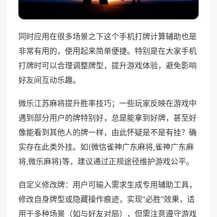
同时应用在很多场景之下这个手机打牌计算辅助也是
非常有用的，使用起来简单便捷。特别是在大家手机
打牌时可以合理调整牌型，提升游戏体验，避免影响
好友间互动乐趣。
微乐江苏麻将提升胜率技巧；一些玩家反映在游戏中
遇到部分用户的牌特别好，总是能拿到好牌，甚至好
像能看到其他人的牌一样，由此怀疑是不是有挂？确
实存在此类外挂。如(微信雀神广东麻将,雀神广东麻
将,微乐麻将)等，建议通过正规途径维护游戏公平。
自定义修改牌：用户可输入需求生成专用辅助工具，
修改自身牌型或隐藏操作痕迹，实现“必胜”效果，适
用于多种场景（如与好友对局），但需注意遵守游戏