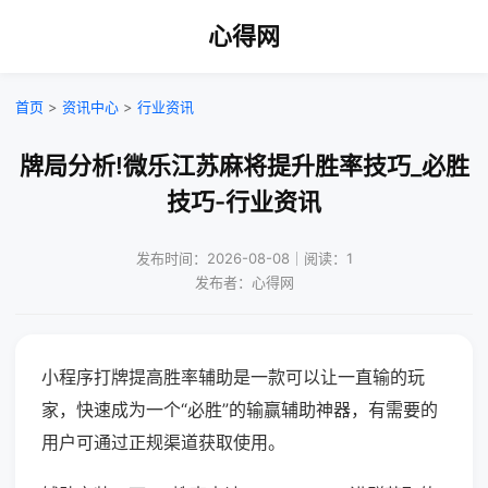
心得网
首页
>
资讯中心
>
行业资讯
牌局分析!微乐江苏麻将提升胜率技巧_必胜
技巧-行业资讯
发布时间：2026-08-08｜阅读：1
发布者：心得网
小程序打牌提高胜率辅助是一款可以让一直输的玩
家，快速成为一个“必胜”的输赢辅助神器，有需要的
用户可通过正规渠道获取使用。