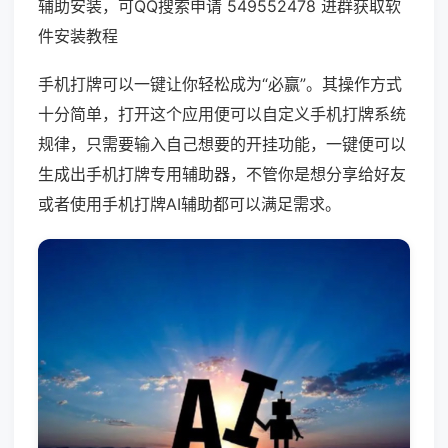
辅助安装，可QQ搜索申请 549552478 进群获取软
件安装教程
手机打牌可以一键让你轻松成为“必赢”。其操作方式
十分简单，打开这个应用便可以自定义手机打牌系统
规律，只需要输入自己想要的开挂功能，一键便可以
生成出手机打牌专用辅助器，不管你是想分享给好友
或者使用手机打牌AI辅助都可以满足需求。