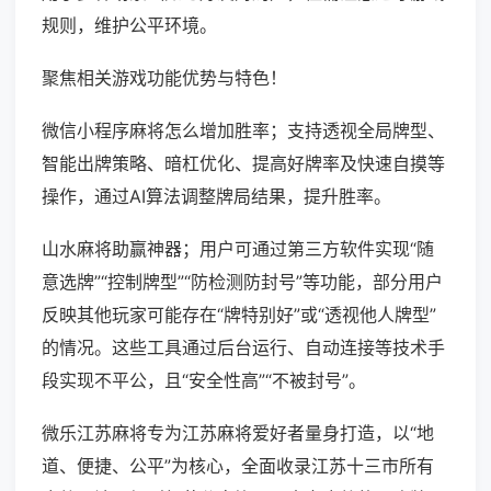
规则，维护公平环境。
聚焦相关游戏功能优势与特色！
微信小程序麻将怎么增加胜率；支持透视全局牌型、
智能出牌策略、暗杠优化、提高好牌率及快速自摸等
操作，通过AI算法调整牌局结果，提升胜率。
山水麻将助赢神器；用户可通过第三方软件实现“随
意选牌”“控制牌型”“防检测防封号”等功能，部分用户
反映其他玩家可能存在“牌特别好”或“透视他人牌型”
的情况。这些工具通过后台运行、自动连接等技术手
段实现不平公，且“安全性高”“不被封号”。
微乐江苏麻将专为江苏麻将爱好者量身打造，以“地
道、便捷、公平”为核心，全面收录江苏十三市所有