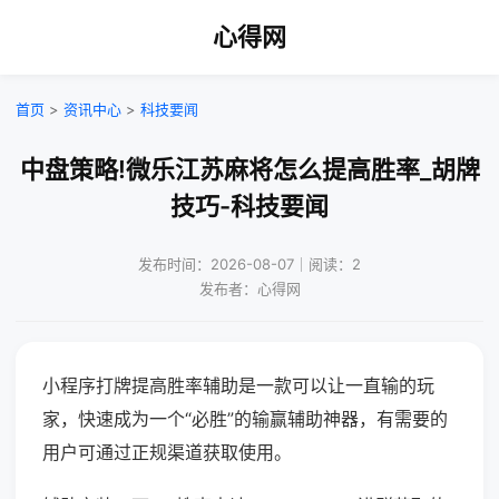
心得网
首页
>
资讯中心
>
科技要闻
中盘策略!微乐江苏麻将怎么提高胜率_胡牌
技巧-科技要闻
发布时间：2026-08-07｜阅读：2
发布者：心得网
小程序打牌提高胜率辅助是一款可以让一直输的玩
家，快速成为一个“必胜”的输赢辅助神器，有需要的
用户可通过正规渠道获取使用。