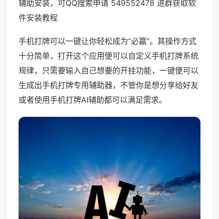
辅助安装，可QQ搜索申请 549552478 进群获取软
件安装教程
手机打牌可以一键让你轻松成为“必赢”。其操作方式
十分简单，打开这个应用便可以自定义手机打牌系统
规律，只需要输入自己想要的开挂功能，一键便可以
生成出手机打牌专用辅助器，不管你是想分享给好友
或者使用手机打牌AI辅助都可以满足需求。