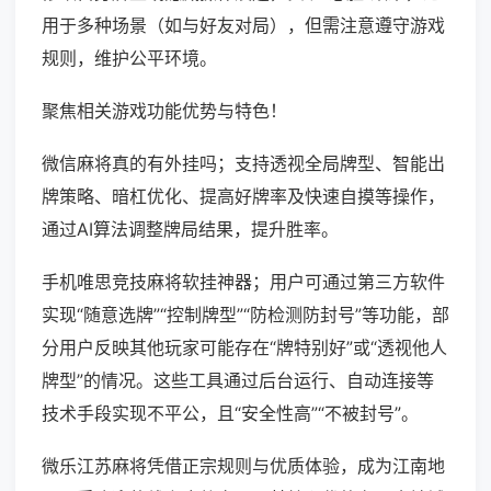
用于多种场景（如与好友对局），但需注意遵守游戏
规则，维护公平环境。
聚焦相关游戏功能优势与特色！
微信麻将真的有外挂吗；支持透视全局牌型、智能出
牌策略、暗杠优化、提高好牌率及快速自摸等操作，
通过AI算法调整牌局结果，提升胜率。
手机唯思竞技麻将软挂神器；用户可通过第三方软件
实现“随意选牌”“控制牌型”“防检测防封号”等功能，部
分用户反映其他玩家可能存在“牌特别好”或“透视他人
牌型”的情况。这些工具通过后台运行、自动连接等
技术手段实现不平公，且“安全性高”“不被封号”。
微乐江苏麻将凭借正宗规则与优质体验，成为江南地