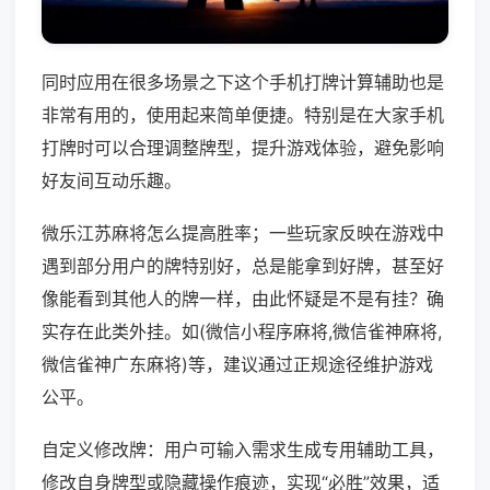
同时应用在很多场景之下这个手机打牌计算辅助也是
非常有用的，使用起来简单便捷。特别是在大家手机
打牌时可以合理调整牌型，提升游戏体验，避免影响
好友间互动乐趣。
微乐江苏麻将怎么提高胜率；一些玩家反映在游戏中
遇到部分用户的牌特别好，总是能拿到好牌，甚至好
像能看到其他人的牌一样，由此怀疑是不是有挂？确
实存在此类外挂。如(微信小程序麻将,微信雀神麻将,
微信雀神广东麻将)等，建议通过正规途径维护游戏
公平。
自定义修改牌：用户可输入需求生成专用辅助工具，
修改自身牌型或隐藏操作痕迹，实现“必胜”效果，适