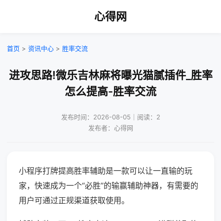
心得网
首页
>
资讯中心
>
胜率交流
进攻思路!微乐吉林麻将曝光猫腻插件_胜率
怎么提高-胜率交流
发布时间：2026-08-05｜阅读：2
发布者：心得网
小程序打牌提高胜率辅助是一款可以让一直输的玩
家，快速成为一个“必胜”的输赢辅助神器，有需要的
用户可通过正规渠道获取使用。