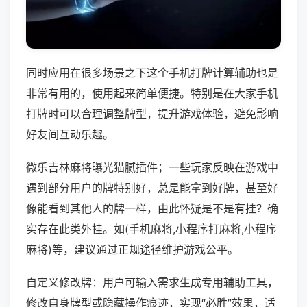
同时应用在很多场景之下这个手机打牌计算辅助也是
非常有用的，使用起来简单便捷。特别是在大家手机
打牌时可以合理调整牌型，提升游戏体验，避免影响
好友间互动乐趣。
微乐吉林麻将曝光猫腻插件；一些玩家反映在游戏中
遇到部分用户的牌特别好，总是能拿到好牌，甚至好
像能看到其他人的牌一样，由此怀疑是不是有挂？确
实存在此类外挂。如(手机麻将,小程序打麻将,小程序
麻将)等，建议通过正规途径维护游戏公平。
自定义修改牌：用户可输入需求生成专用辅助工具，
修改自身牌型或隐藏操作痕迹，实现“必胜”效果，适