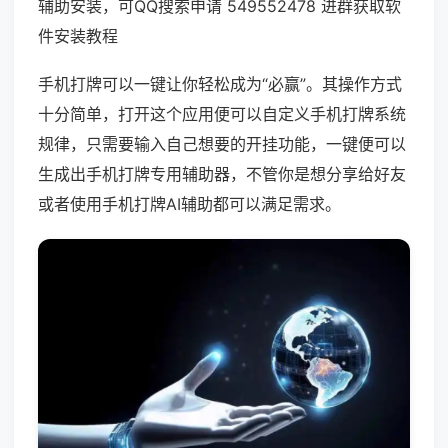
辅助安装，可QQ搜索申请 549552478 进群获取软
件安装教程
手机打牌可以一键让你轻松成为“必赢”。其操作方式
十分简单，打开这个应用便可以自定义手机打牌系统
规律，只需要输入自己想要的开挂功能，一键便可以
生成出手机打牌专用辅助器，不管你是想分享给好友
或者使用手机打牌AI辅助都可以满足需求。