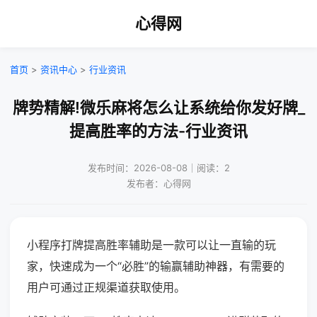
心得网
首页
>
资讯中心
>
行业资讯
牌势精解!微乐麻将怎么让系统给你发好牌_
提高胜率的方法-行业资讯
发布时间：2026-08-08｜阅读：2
发布者：心得网
小程序打牌提高胜率辅助是一款可以让一直输的玩
家，快速成为一个“必胜”的输赢辅助神器，有需要的
用户可通过正规渠道获取使用。