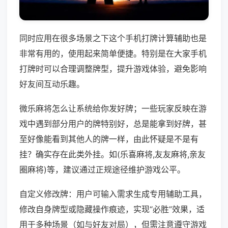
同时应用在很多场景之下这个手机打牌计算辅助也是
非常有用的，使用起来简单便捷。特别是在大家手机
打牌时可以合理调整牌型，提升游戏体验，避免影响
好友间互动乐趣。
微乐麻将怎么让系统给你发好牌；一些玩家反映在游
戏中遇到部分用户的牌特别好，总是能拿到好牌，甚
至好像能看到其他人的牌一样，由此怀疑是不是有
挂？确实存在此类外挂。如(乐喜麻将,友友麻将,亲友
圈麻将)等，建议通过正规途径维护游戏公平。
自定义修改牌：用户可输入需求生成专用辅助工具，
修改自身牌型或隐藏操作痕迹，实现“必胜”效果，适
用于多种场景（如与好友对局），但需注意遵守游戏