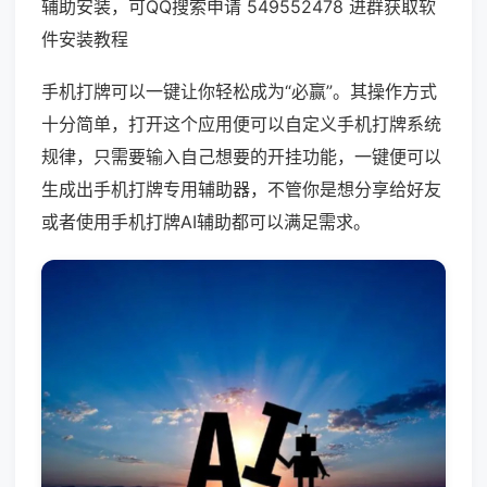
辅助安装，可QQ搜索申请 549552478 进群获取软
件安装教程
手机打牌可以一键让你轻松成为“必赢”。其操作方式
十分简单，打开这个应用便可以自定义手机打牌系统
规律，只需要输入自己想要的开挂功能，一键便可以
生成出手机打牌专用辅助器，不管你是想分享给好友
或者使用手机打牌AI辅助都可以满足需求。