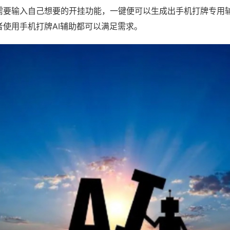
需要输入自己想要的开挂功能，一键便可以生成出手机打牌专用
者使用手机打牌AI辅助都可以满足需求。