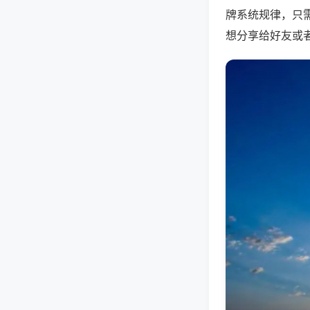
牌系统规律，只
想分享给好友或