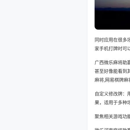
同时应用在很多
家手机打牌时可
广西微乐麻将助
甚至好像能看到
麻将,网易棋牌麻
自定义修改牌：
果，适用于多种
聚焦相关游戏功