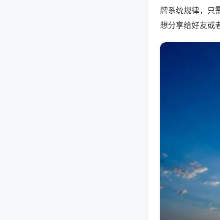
牌系统规律，只
想分享给好友或