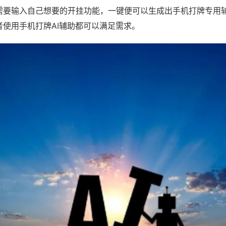
需要输入自己想要的开挂功能，一键便可以生成出手机打牌专用
者使用手机打牌AI辅助都可以满足需求。