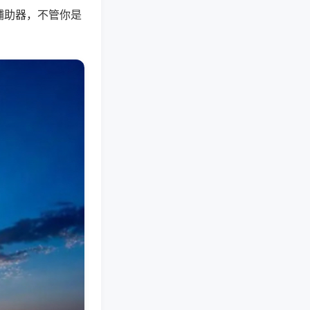
辅助器，不管你是