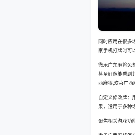
同时应用在很多
家手机打牌时可
微乐广东麻将免
甚至好像能看到
西麻将,欢喜广
自定义修改牌：
果，适用于多种
聚焦相关游戏功