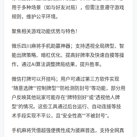
用于多种场景（如与好友对局），但需注意遵守游戏
规则，维护公平环境。
聚焦相关游戏功能优势与特色！
微乐四川麻将手机助赢神器；支持透视全局牌型、智
能出牌策略、暗杠优化、提高好牌率及快速自摸等操
作，通过AI算法调整牌局结果，提升胜率。
微信打牌可以开挂吗；用户可通过第三方软件实现
“随意选牌”“控制牌型”“防检测防封号”等功能，部分用
户反映其他玩家可能存在“牌特别好”或“透视他人牌
型”的情况。这些工具通过后台运行、自动连接等技
术手段实现不平公，且“安全性高”“不被封号”。
手机麻将凭借超强便携性成为搓麻首选，支持全网真