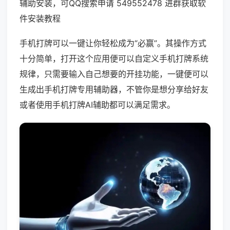
辅助安装，可QQ搜索申请 549552478 进群获取软
件安装教程
手机打牌可以一键让你轻松成为“必赢”。其操作方式
十分简单，打开这个应用便可以自定义手机打牌系统
规律，只需要输入自己想要的开挂功能，一键便可以
生成出手机打牌专用辅助器，不管你是想分享给好友
或者使用手机打牌AI辅助都可以满足需求。