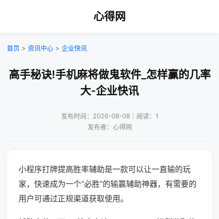
心得网
首页
>
资讯中心
>
企业快讯
高手秘诀!手机麻将做鬼软件_怎样赢的几率
大-企业快讯
发布时间：2026-08-08｜阅读：1
发布者：心得网
小程序打牌提高胜率辅助是一款可以让一直输的玩
家，快速成为一个“必胜”的输赢辅助神器，有需要的
用户可通过正规渠道获取使用。