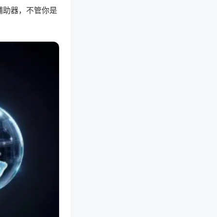
辅助器，不管你是