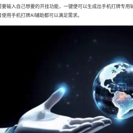
需要输入自己想要的开挂功能，一键便可以生成出手机打牌专用
者使用手机打牌AI辅助都可以满足需求。