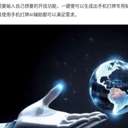
需要输入自己想要的开挂功能，一键便可以生成出手机打牌专用
者使用手机打牌AI辅助都可以满足需求。