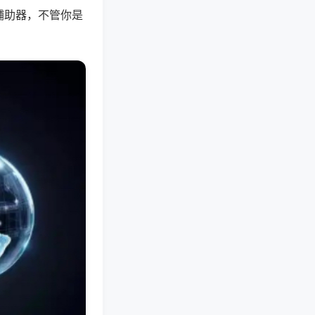
辅助器，不管你是