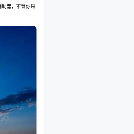
辅助器，不管你是