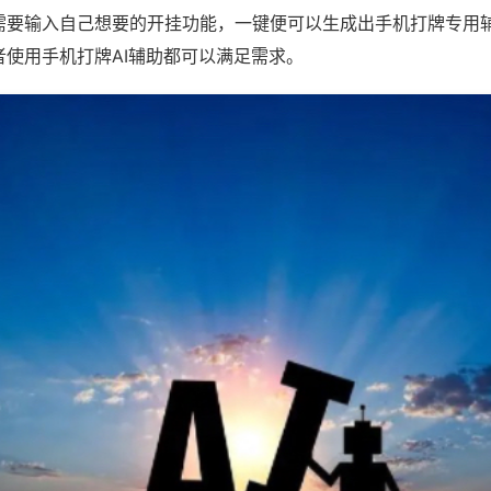
需要输入自己想要的开挂功能，一键便可以生成出手机打牌专用
者使用手机打牌AI辅助都可以满足需求。