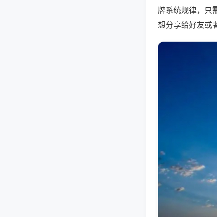
牌系统规律，只
想分享给好友或