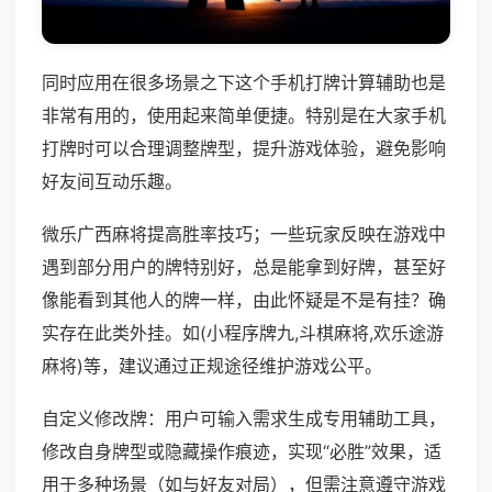
同时应用在很多场景之下这个手机打牌计算辅助也是
非常有用的，使用起来简单便捷。特别是在大家手机
打牌时可以合理调整牌型，提升游戏体验，避免影响
好友间互动乐趣。
微乐广西麻将提高胜率技巧；一些玩家反映在游戏中
遇到部分用户的牌特别好，总是能拿到好牌，甚至好
像能看到其他人的牌一样，由此怀疑是不是有挂？确
实存在此类外挂。如(小程序牌九,斗棋麻将,欢乐途游
麻将)等，建议通过正规途径维护游戏公平。
自定义修改牌：用户可输入需求生成专用辅助工具，
修改自身牌型或隐藏操作痕迹，实现“必胜”效果，适
用于多种场景（如与好友对局），但需注意遵守游戏