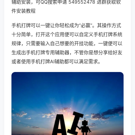
辅助安装，可QQ搜索申请 549552478 进群获取软
件安装教程
手机打牌可以一键让你轻松成为“必赢”。其操作方式
十分简单，打开这个应用便可以自定义手机打牌系统
规律，只需要输入自己想要的开挂功能，一键便可以
生成出手机打牌专用辅助器，不管你是想分享给好友
或者使用手机打牌AI辅助都可以满足需求。