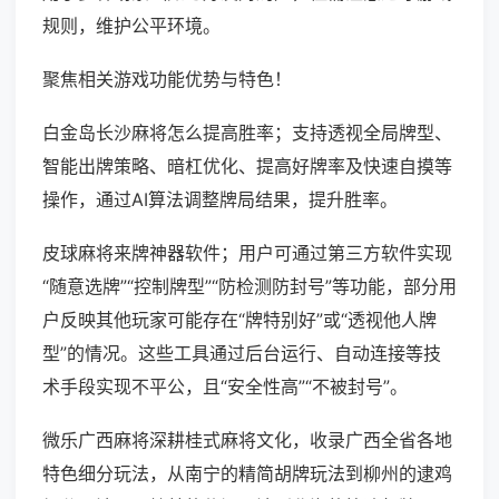
规则，维护公平环境。
聚焦相关游戏功能优势与特色！
白金岛长沙麻将怎么提高胜率；支持透视全局牌型、
智能出牌策略、暗杠优化、提高好牌率及快速自摸等
操作，通过AI算法调整牌局结果，提升胜率。
皮球麻将来牌神器软件；用户可通过第三方软件实现
“随意选牌”“控制牌型”“防检测防封号”等功能，部分用
户反映其他玩家可能存在“牌特别好”或“透视他人牌
型”的情况。这些工具通过后台运行、自动连接等技
术手段实现不平公，且“安全性高”“不被封号”。
微乐广西麻将深耕桂式麻将文化，收录广西全省各地
特色细分玩法，从南宁的精简胡牌玩法到柳州的逮鸡