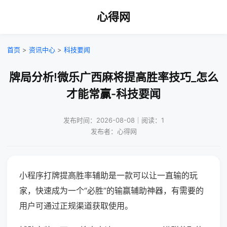
心得网
首页
>
资讯中心
>
科技要闻
牌局分析!微乐广西麻将提高胜率技巧_怎么
才能常赢-科技要闻
发布时间：2026-08-08｜阅读：1
发布者：心得网
小程序打牌提高胜率辅助是一款可以让一直输的玩
家，快速成为一个“必胜”的输赢辅助神器，有需要的
用户可通过正规渠道获取使用。