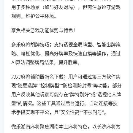
用于多种场景（如与好友对局），但需注意遵守游戏
规则，维护公平环境。
聚焦相关游戏功能优势与特色！
多乐麻将胡牌技巧；支持透视全局牌型、智能出牌策
略、暗杠优化、提高好牌率及快速自摸等操作，通过
AI算法调整牌局结果，提升胜率。
刀刀麻将辅助器怎么下载；用户可通过第三方软件实
现“随意选牌”“控制牌型”“防检测防封号”等功能，部分
用户反映其他玩家可能存在“牌特别好”或“透视他人牌
型”的情况。这些工具通过后台运行、自动连接等技
术手段实现不平公，且“安全性高”“不被封号”。
微乐湖南麻将聚焦湖南本土麻将特色，以长沙麻将为