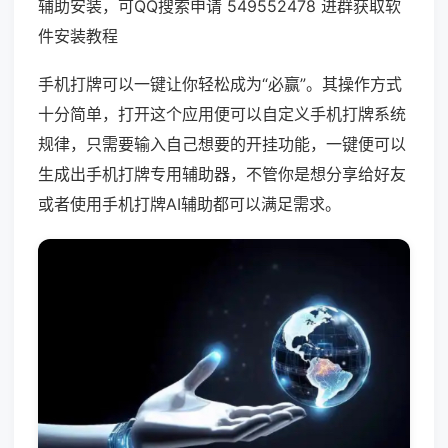
辅助安装，可QQ搜索申请 549552478 进群获取软
件安装教程
手机打牌可以一键让你轻松成为“必赢”。其操作方式
十分简单，打开这个应用便可以自定义手机打牌系统
规律，只需要输入自己想要的开挂功能，一键便可以
生成出手机打牌专用辅助器，不管你是想分享给好友
或者使用手机打牌AI辅助都可以满足需求。