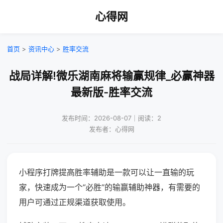
心得网
首页
>
资讯中心
>
胜率交流
战局详解!微乐湖南麻将输赢规律_必赢神器
最新版-胜率交流
发布时间：2026-08-07｜阅读：2
发布者：心得网
小程序打牌提高胜率辅助是一款可以让一直输的玩
家，快速成为一个“必胜”的输赢辅助神器，有需要的
用户可通过正规渠道获取使用。