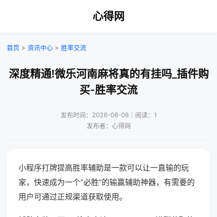
心得网
首页
>
资讯中心
>
胜率交流
深度精通!微乐河南麻将真的有挂吗_插件购
买-胜率交流
发布时间：2026-08-08｜阅读：1
发布者：心得网
小程序打牌提高胜率辅助是一款可以让一直输的玩
家，快速成为一个“必胜”的输赢辅助神器，有需要的
用户可通过正规渠道获取使用。