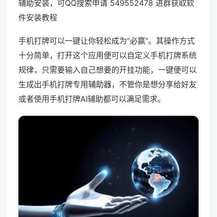
辅助安装，可QQ搜索申请 549552478 进群获取软
件安装教程
手机打牌可以一键让你轻松成为“必赢”。其操作方式
十分简单，打开这个应用便可以自定义手机打牌系统
规律，只需要输入自己想要的开挂功能，一键便可以
生成出手机打牌专用辅助器，不管你是想分享给好友
或者使用手机打牌AI辅助都可以满足需求。