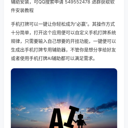
辅助安装，可QQ搜索申请 549552478 进群获取软
件安装教程
手机打牌可以一键让你轻松成为“必赢”。其操作方式
十分简单，打开这个应用便可以自定义手机打牌系统
规律，只需要输入自己想要的开挂功能，一键便可以
生成出手机打牌专用辅助器，不管你是想分享给好友
或者使用手机打牌AI辅助都可以满足需求。