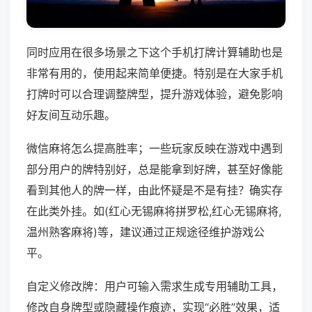
同时应用在很多场景之下这个手机打牌计算辅助也是
非常有用的，使用起来简单便捷。特别是在大家手机
打牌时可以合理调整牌型，提升游戏体验，避免影响
好友间互动乐趣。
微信麻将怎么提高胜率；一些玩家反映在游戏中遇到
部分用户的牌特别好，总是能拿到好牌，甚至好像能
看到其他人的牌一样，由此怀疑是不是有挂？确实存
在此类外挂。如(红心无锡麻将拼罗松,红心无锡麻将,
温州熟客麻将)等，建议通过正规途径维护游戏公
平。
自定义修改牌：用户可输入需求生成专用辅助工具，
修改自身牌型或隐藏操作痕迹，实现“必胜”效果，适