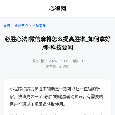
心得网
首页
>
资讯中心
>
科技要闻
必胜心法!微信麻将怎么提高胜率_如何拿好
牌-科技要闻
发布时间：2026-08-08｜阅读：1
发布者：心得网
小程序打牌提高胜率辅助是一款可以让一直输的玩
家，快速成为一个“必胜”的输赢辅助神器，有需要的
用户可通过正规渠道获取使用。