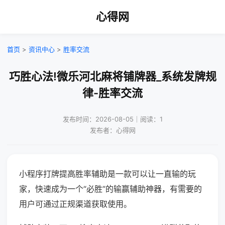
心得网
首页
>
资讯中心
>
胜率交流
巧胜心法!微乐河北麻将铺牌器_系统发牌规
律-胜率交流
发布时间：2026-08-05｜阅读：1
发布者：心得网
小程序打牌提高胜率辅助是一款可以让一直输的玩
家，快速成为一个“必胜”的输赢辅助神器，有需要的
用户可通过正规渠道获取使用。