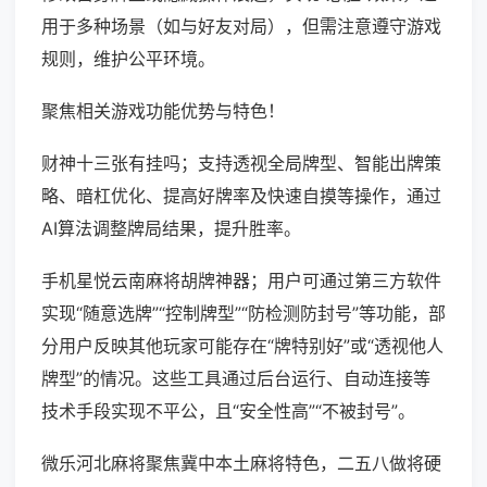
用于多种场景（如与好友对局），但需注意遵守游戏
规则，维护公平环境。
聚焦相关游戏功能优势与特色！
财神十三张有挂吗；支持透视全局牌型、智能出牌策
略、暗杠优化、提高好牌率及快速自摸等操作，通过
AI算法调整牌局结果，提升胜率。
手机星悦云南麻将胡牌神器；用户可通过第三方软件
实现“随意选牌”“控制牌型”“防检测防封号”等功能，部
分用户反映其他玩家可能存在“牌特别好”或“透视他人
牌型”的情况。这些工具通过后台运行、自动连接等
技术手段实现不平公，且“安全性高”“不被封号”。
微乐河北麻将聚焦冀中本土麻将特色，二五八做将硬