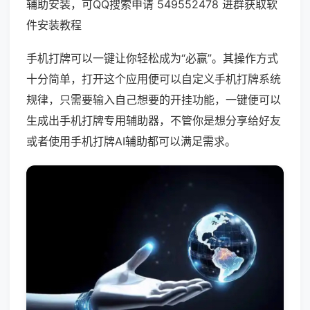
辅助安装，可QQ搜索申请 549552478 进群获取软
件安装教程
手机打牌可以一键让你轻松成为“必赢”。其操作方式
十分简单，打开这个应用便可以自定义手机打牌系统
规律，只需要输入自己想要的开挂功能，一键便可以
生成出手机打牌专用辅助器，不管你是想分享给好友
或者使用手机打牌AI辅助都可以满足需求。