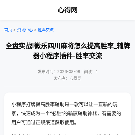
心得网
首页
>
资讯中心
>
胜率交流
全盘实战!微乐四川麻将怎么提高胜率_辅牌
器小程序插件-胜率交流
发布时间：2026-08-08｜阅读：1
发布者：心得网
小程序打牌提高胜率辅助是一款可以让一直输的玩
家，快速成为一个“必胜”的输赢辅助神器，有需要的
用户可通过正规渠道获取使用。