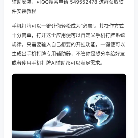
辅助安装，可QQ搜索申请 549552478 进群获取软
件安装教程
手机打牌可以一键让你轻松成为“必赢”。其操作方式
十分简单，打开这个应用便可以自定义手机打牌系统
规律，只需要输入自己想要的开挂功能，一键便可以
生成出手机打牌专用辅助器，不管你是想分享给好友
或者使用手机打牌AI辅助都可以满足需求。