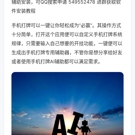
辅助安装，可QQ搜索申请 549552478 进群获取软
件安装教程
手机打牌可以一键让你轻松成为“必赢”。其操作方式
十分简单，打开这个应用便可以自定义手机打牌系统
规律，只需要输入自己想要的开挂功能，一键便可以
生成出手机打牌专用辅助器，不管你是想分享给好友
或者使用手机打牌AI辅助都可以满足需求。