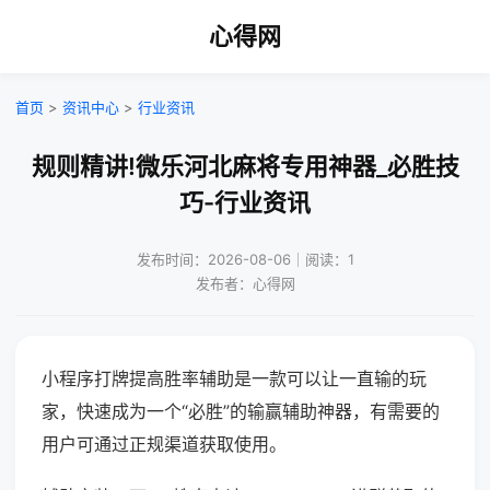
心得网
首页
>
资讯中心
>
行业资讯
规则精讲!微乐河北麻将专用神器_必胜技
巧-行业资讯
发布时间：2026-08-06｜阅读：1
发布者：心得网
小程序打牌提高胜率辅助是一款可以让一直输的玩
家，快速成为一个“必胜”的输赢辅助神器，有需要的
用户可通过正规渠道获取使用。