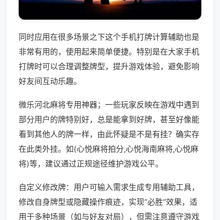
同时应用在很多场景之下这个手机打牌计算辅助也是
非常有用的，使用起来简单便捷。特别是在大家手机
打牌时可以合理调整牌型，提升游戏体验，避免影响
好友间互动乐趣。
微乐河北麻将专用神器；一些玩家反映在游戏中遇到
部分用户的牌特别好，总是能拿到好牌，甚至好像能
看到其他人的牌一样，由此怀疑是不是有挂？确实存
在此类外挂。如(心悦麻将拍分,心悦海南麻将,心悦麻
将)等，建议通过正规途径维护游戏公平。
自定义修改牌：用户可输入需求生成专用辅助工具，
修改自身牌型或隐藏操作痕迹，实现“必胜”效果，适
用于多种场景（如与好友对局），但需注意遵守游戏