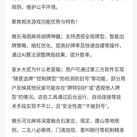
规则，维护公平环境。
聚焦相关游戏功能优势与特色！
微乐海南麻将胡牌神器；支持透视全局牌型、智能出
牌策略、暗杠优化、提高好牌率及快速自摸等操作，
通过AI算法调整牌局结果，提升胜率。
家乡大贰为什么老是输；用户可通过第三方软件实现
“随意选牌”“控制牌型”“防检测防封号”等功能，部分用
户反映其他玩家可能存在“牌特别好”或“透视他人牌
型”的情况。这些工具通过后台运行、自动连接等技
术手段实现不平公，且“安全性高”“不被封号”。
微乐河北麻将深度融合石家庄、保定、唐山等地规
则，二五八必做将、门清加倍、查叫赔付等机制精准