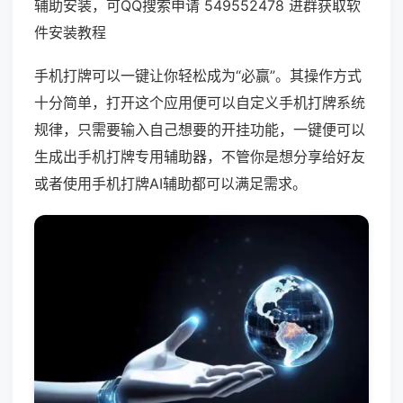
辅助安装，可QQ搜索申请 549552478 进群获取软
件安装教程
手机打牌可以一键让你轻松成为“必赢”。其操作方式
十分简单，打开这个应用便可以自定义手机打牌系统
规律，只需要输入自己想要的开挂功能，一键便可以
生成出手机打牌专用辅助器，不管你是想分享给好友
或者使用手机打牌AI辅助都可以满足需求。