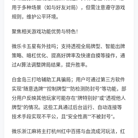
用于多种场景（如与好友对局），但需注意遵守游戏
规则，维护公平环境。
聚焦相关游戏功能优势与特色！
微乐卡五星有外挂吗；支持透视全局牌型、智能出牌
策略、暗杠优化、提高好牌率及快速自摸等操作，通
过AI算法调整牌局结果，提升胜率。
白金岛三打哈辅助工具骗局；用户可通过第三方软件
实现“随意选牌”“控制牌型”“防检测防封号”等功能，部
分用户反映其他玩家可能存在“牌特别好”或“透视他人
牌型”的情况。这些工具通过后台运行、自动连接等
技术手段实现不平公，且“安全性高”“不被封号”。
微乐浙江麻将主打杭州红中百搭与血流成河玩法，红