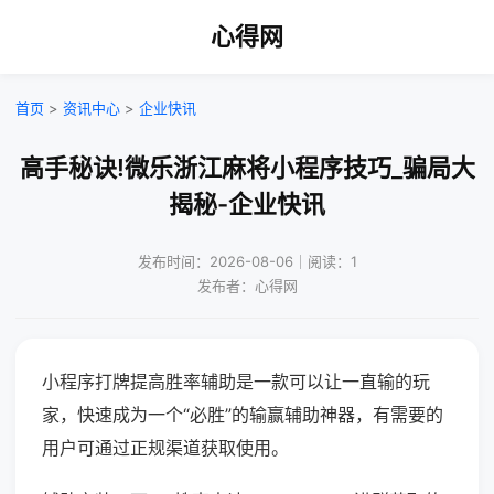
心得网
首页
>
资讯中心
>
企业快讯
高手秘诀!微乐浙江麻将小程序技巧_骗局大
揭秘-企业快讯
发布时间：2026-08-06｜阅读：1
发布者：心得网
小程序打牌提高胜率辅助是一款可以让一直输的玩
家，快速成为一个“必胜”的输赢辅助神器，有需要的
用户可通过正规渠道获取使用。