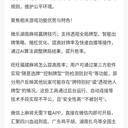
规则，维护公平环境。
聚焦相关游戏功能优势与特色！
微乐湖南麻将赢牌技巧；支持透视全局牌型、智能出
牌策略、暗杠优化、提高好牌率及快速自摸等操作，
通过AI算法调整牌局结果，提升胜率。
旺旺福建麻将怎么提高胜率；用户可通过第三方软件
实现“随意选牌”“控制牌型”“防检测防封号”等功能，部
分用户反映其他玩家可能存在“牌特别好”或“透视他人
牌型”的情况。这些工具通过后台运行、自动连接等
技术手段实现不平公，且“安全性高”“不被封号”。
微信上麻将无需下载APP，直接在微信内即可开局，
汇聚四川血战到底、广东鸡平胡、湖南扎鸟等全国主