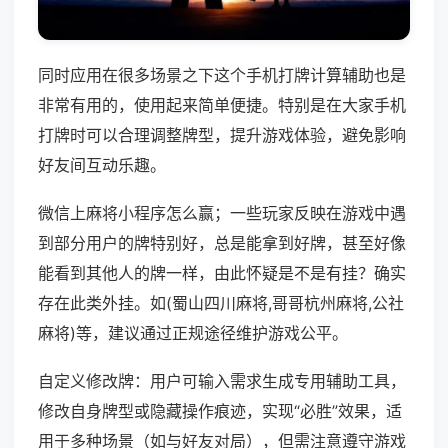
同时应用在很多场景之下这个手机打牌计算辅助也是
非常有用的，使用起来简单便捷。特别是在大家手机
打牌时可以合理调整牌型，提升游戏体验，避免影响
好友间互动乐趣。
微信上麻将小程序怎么赢；一些玩家反映在游戏中遇
到部分用户的牌特别好，总是能拿到好牌，甚至好像
能看到其他人的牌一样，由此怀疑是不是有挂？确实
存在此类外挂。如(蜀山四川麻将,哥哥杭州麻将,公社
麻将)等，建议通过正规途径维护游戏公平。
自定义修改牌：用户可输入需求生成专用辅助工具，
修改自身牌型或隐藏操作痕迹，实现“必胜”效果，适
用于多种场景（如与好友对局），但需注意遵守游戏