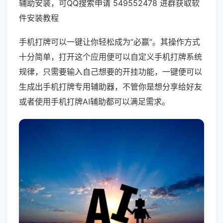
辅助安装，可QQ搜索申请 549552478 进群获取软
件安装教程
手机打牌可以一键让你轻松成为“必赢”。其操作方式
十分简单，打开这个应用便可以自定义手机打牌系统
规律，只需要输入自己想要的开挂功能，一键便可以
生成出手机打牌专用辅助器，不管你是想分享给好友
或者使用手机打牌AI辅助都可以满足需求。