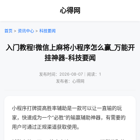
心得网
首页
>
资讯中心
>
科技要闻
入门教程!微信上麻将小程序怎么赢_万能开
挂神器-科技要闻
发布时间：2026-08-07｜阅读：1
发布者：心得网
小程序打牌提高胜率辅助是一款可以让一直输的玩
家，快速成为一个“必胜”的输赢辅助神器，有需要的
用户可通过正规渠道获取使用。