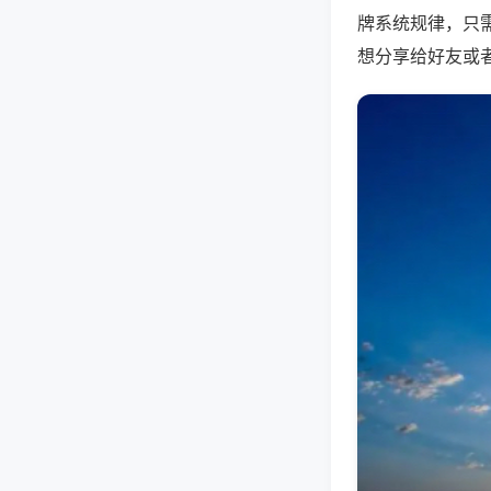
牌系统规律，只
想分享给好友或