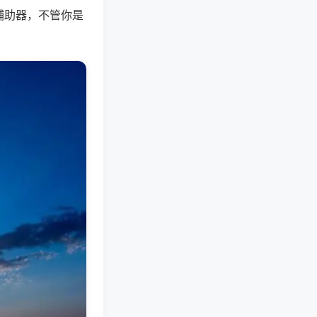
辅助器，不管你是