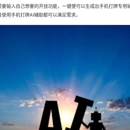
需要输入自己想要的开挂功能，一键便可以生成出手机打牌专用
者使用手机打牌AI辅助都可以满足需求。