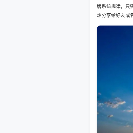
牌系统规律，只
想分享给好友或