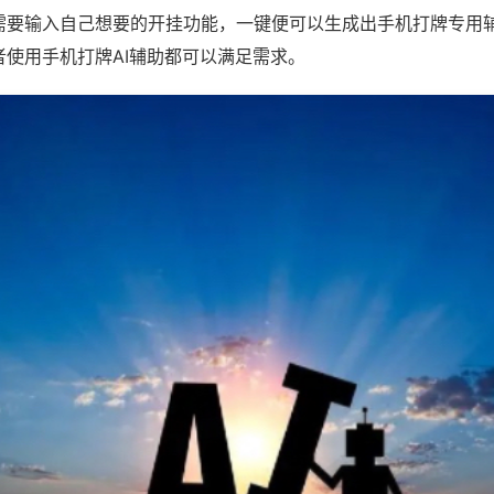
需要输入自己想要的开挂功能，一键便可以生成出手机打牌专用
者使用手机打牌AI辅助都可以满足需求。