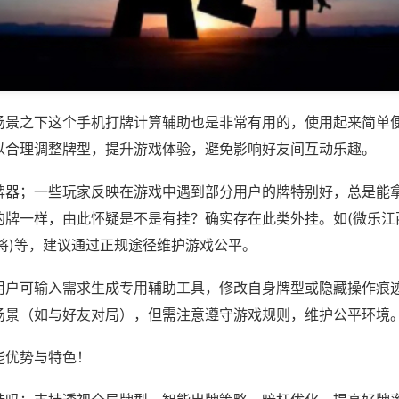
场景之下这个手机打牌计算辅助也是非常有用的，使用起来简单
以合理调整牌型，提升游戏体验，避免影响好友间互动乐趣。
牌器；一些玩家反映在游戏中遇到部分用户的牌特别好，总是能
的牌一样，由此怀疑是不是有挂？确实存在此类外挂。如(微乐江
将)等，建议通过正规途径维护游戏公平。
用户可输入需求生成专用辅助工具，修改自身牌型或隐藏操作痕迹
场景（如与好友对局），但需注意遵守游戏规则，维护公平环境
能优势与特色！