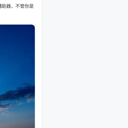
辅助器，不管你是