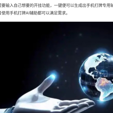
需要输入自己想要的开挂功能，一键便可以生成出手机打牌专用
者使用手机打牌AI辅助都可以满足需求。