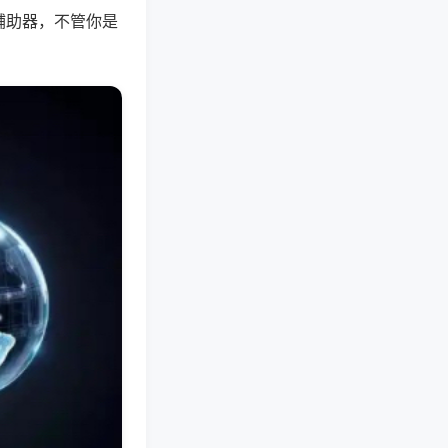
辅助器，不管你是