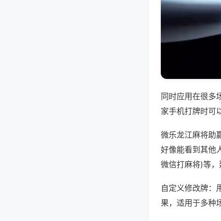
同时应用在很多
家手机打牌时可
微乐龙江麻将助
好像能看到其他人
微信打麻将)等
自定义修改牌：
果，适用于多种